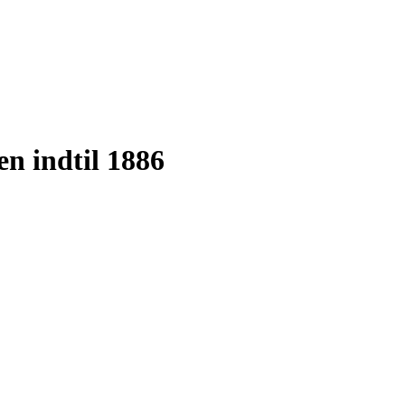
n indtil 1886